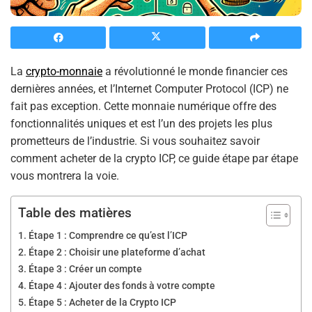
La
crypto-monnaie
a révolutionné le monde financier ces
dernières années, et l’Internet Computer Protocol (ICP) ne
fait pas exception. Cette monnaie numérique offre des
fonctionnalités uniques et est l’un des projets les plus
prometteurs de l’industrie. Si vous souhaitez savoir
comment acheter de la crypto ICP, ce guide étape par étape
vous montrera la voie.
Table des matières
Étape 1 : Comprendre ce qu’est l’ICP
Étape 2 : Choisir une plateforme d’achat
Étape 3 : Créer un compte
Étape 4 : Ajouter des fonds à votre compte
Étape 5 : Acheter de la Crypto ICP