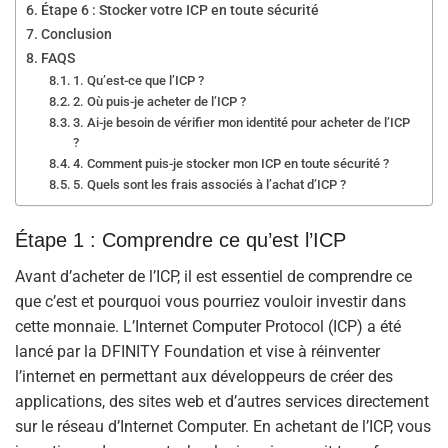
Étape 6 : Stocker votre ICP en toute sécurité
Conclusion
FAQS
1. Qu’est-ce que l’ICP ?
2. Où puis-je acheter de l’ICP ?
3. Ai-je besoin de vérifier mon identité pour acheter de l’ICP
?
4. Comment puis-je stocker mon ICP en toute sécurité ?
5. Quels sont les frais associés à l’achat d’ICP ?
Étape 1 : Comprendre ce qu’est l’ICP
Avant d’acheter de l’ICP, il est essentiel de comprendre ce
que c’est et pourquoi vous pourriez vouloir investir dans
cette monnaie. L’Internet Computer Protocol (ICP) a été
lancé par la DFINITY Foundation et vise à réinventer
l’internet en permettant aux développeurs de créer des
applications, des sites web et d’autres services directement
sur le réseau d’Internet Computer. En achetant de l’ICP, vous