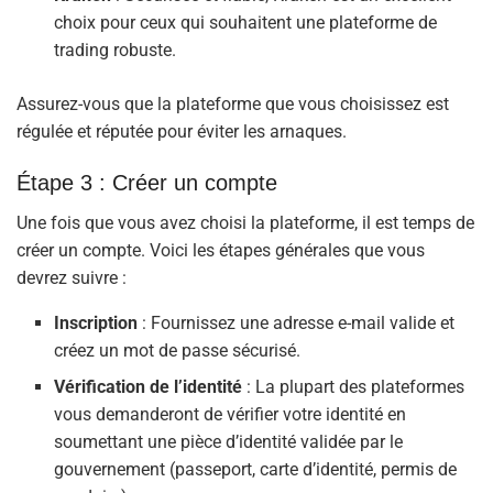
choix pour ceux qui souhaitent une plateforme de
trading robuste.
Assurez-vous que la plateforme que vous choisissez est
régulée et réputée pour éviter les arnaques.
Étape 3 : Créer un compte
Une fois que vous avez choisi la plateforme, il est temps de
créer un compte. Voici les étapes générales que vous
devrez suivre :
Inscription
: Fournissez une adresse e-mail valide et
créez un mot de passe sécurisé.
Vérification de l’identité
: La plupart des plateformes
vous demanderont de vérifier votre identité en
soumettant une pièce d’identité validée par le
gouvernement (passeport, carte d’identité, permis de