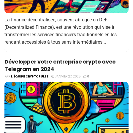
La finance décentralisée, souvent abrégée en DeFi
(Decentralized Finance), est une révolution qui vise à
transformer les services financiers traditionnels en les
rendant accessibles à tous sans intermédiaires...
Développer votre entreprise crypto avec
Telegram en 2024
PAR
L'ÉQUIPE CRYPTOPULSE
JANVIER 27, 2025
0