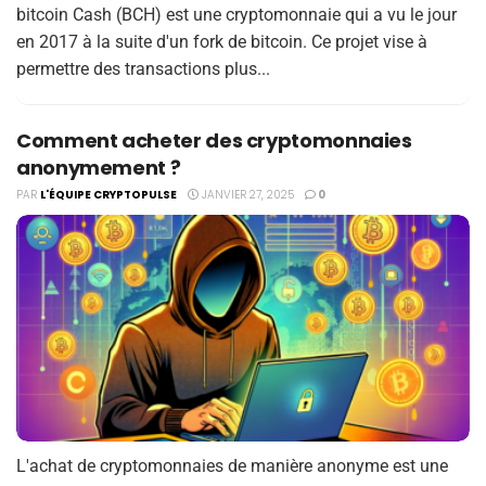
bitcoin Cash (BCH) est une cryptomonnaie qui a vu le jour
en 2017 à la suite d'un fork de bitcoin. Ce projet vise à
permettre des transactions plus...
Comment acheter des cryptomonnaies
anonymement ?
PAR
L'ÉQUIPE CRYPTOPULSE
JANVIER 27, 2025
0
L'achat de cryptomonnaies de manière anonyme est une