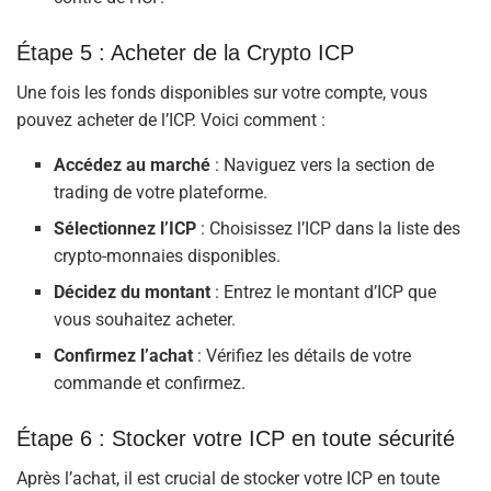
Étape 5 : Acheter de la Crypto ICP
Une fois les fonds disponibles sur votre compte, vous
pouvez acheter de l’ICP. Voici comment :
Accédez au marché
: Naviguez vers la section de
trading de votre plateforme.
Sélectionnez l’ICP
: Choisissez l’ICP dans la liste des
crypto-monnaies disponibles.
Décidez du montant
: Entrez le montant d’ICP que
vous souhaitez acheter.
Confirmez l’achat
: Vérifiez les détails de votre
commande et confirmez.
Étape 6 : Stocker votre ICP en toute sécurité
Après l’achat, il est crucial de stocker votre ICP en toute