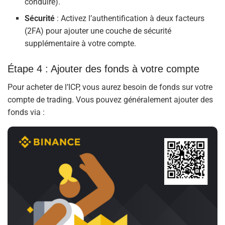
conduire).
Sécurité
: Activez l’authentification à deux facteurs
(2FA) pour ajouter une couche de sécurité
supplémentaire à votre compte.
Étape 4 : Ajouter des fonds à votre compte
Pour acheter de l’ICP, vous aurez besoin de fonds sur votre
compte de trading. Vous pouvez généralement ajouter des
fonds via :