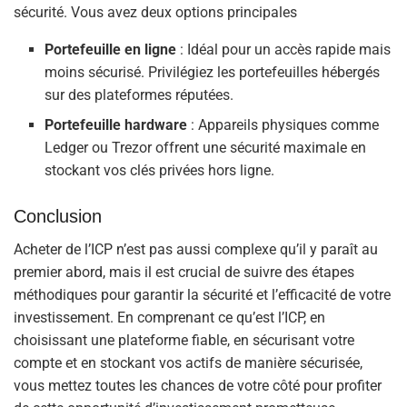
sécurité. Vous avez deux options principales
Portefeuille en ligne
: Idéal pour un accès rapide mais
moins sécurisé. Privilégiez les portefeuilles hébergés
sur des plateformes réputées.
Portefeuille hardware
: Appareils physiques comme
Ledger ou Trezor offrent une sécurité maximale en
stockant vos clés privées hors ligne.
Conclusion
Acheter de l’ICP n’est pas aussi complexe qu’il y paraît au
premier abord, mais il est crucial de suivre des étapes
méthodiques pour garantir la sécurité et l’efficacité de votre
investissement. En comprenant ce qu’est l’ICP, en
choisissant une plateforme fiable, en sécurisant votre
compte et en stockant vos actifs de manière sécurisée,
vous mettez toutes les chances de votre côté pour profiter