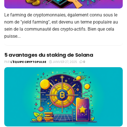
Le farming de cryptomonnaies, également connu sous le
nom de "yield farming", est devenu un terme populaire au
sein de la communauté des crypto-actifs. Bien que cela
puisse...
5 avantages du staking de Solana
PAR
L'ÉQUIPE CRYPTOPULSE
JANVIER 27, 2025
0