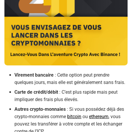
Virement bancaire
: Cette option peut prendre
quelques jours, mais elle est généralement sans frais.
Carte de crédit/débit
: C’est plus rapide mais peut
impliquer des frais plus élevés.
Autres crypto-monnaies
: Si vous possédez déjà des
crypto-monnaies comme
bitcoin
ou
ethereum
, vous
pouvez les transférer à votre compte et les échanger
contre de l’ICP.