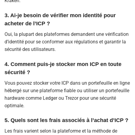
Kraken.
3. Ai-je besoin de vérifier mon identité pour
acheter de l’ICP ?
Oui, la plupart des plateformes demandent une vérification
d’identité pour se conformer aux régulations et garantir la
sécurité des utilisateurs.
4. Comment puis-je stocker mon ICP en toute
sécurité ?
Vous pouvez stocker votre ICP dans un portefeuille en ligne
hébergé sur une plateforme fiable ou utiliser un portefeuille
hardware comme Ledger ou Trezor pour une sécurité
optimale.
5. Quels sont les frais associés à l’achat d’ICP ?
Les frais varient selon la plateforme et la méthode de