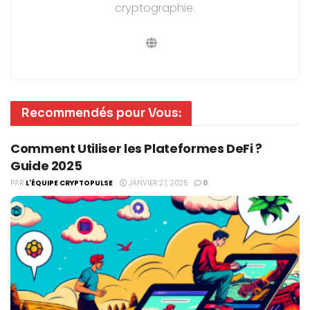
cryptographie.
Recommendés pour Vous:
Comment Utiliser les Plateformes DeFi ?
Guide 2025
PAR
L'ÉQUIPE CRYPTOPULSE
JANVIER 27, 2025
0