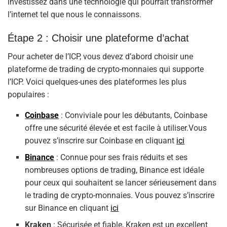
investissez dans une technologie qui pourrait transformer
l’internet tel que nous le connaissons.
Étape 2 : Choisir une plateforme d’achat
Pour acheter de l’ICP, vous devez d’abord choisir une
plateforme de trading de crypto-monnaies qui supporte
l’ICP. Voici quelques-unes des plateformes les plus
populaires :
Coinbase
: Conviviale pour les débutants, Coinbase
offre une sécurité élevée et est facile à utiliser.Vous
pouvez s’inscrire sur Coinbase en cliquant
ici
Binance
: Connue pour ses frais réduits et ses
nombreuses options de trading, Binance est idéale
pour ceux qui souhaitent se lancer sérieusement dans
le trading de crypto-monnaies. Vous pouvez s’inscrire
sur Binance en cliquant
ici
Kraken
: Sécurisée et fiable, Kraken est un excellent