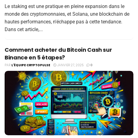
Le staking est une pratique en pleine expansion dans le
monde des cryptomonnaies, et Solana, une blockchain de
hautes performances, n'échappe pas à cette tendance.
Dans cet article,...
Comment acheter du Bitcoin Cash sur
Binance en 5 étapes?
PAR
L'ÉQUIPE CRYPTOPULSE
JANVIER 27, 2025
0