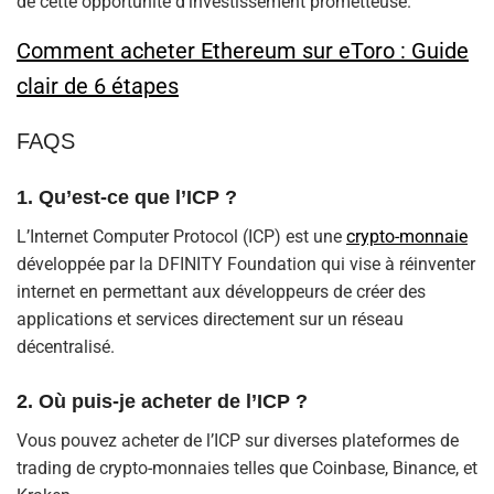
de cette opportunité d’investissement prometteuse.
Comment acheter Ethereum sur eToro : Guide
clair de 6 étapes
FAQS
1. Qu’est-ce que l’ICP ?
L’Internet Computer Protocol (ICP) est une
crypto-monnaie
développée par la DFINITY Foundation qui vise à réinventer
internet en permettant aux développeurs de créer des
applications et services directement sur un réseau
décentralisé.
2. Où puis-je acheter de l’ICP ?
Vous pouvez acheter de l’ICP sur diverses plateformes de
trading de crypto-monnaies telles que Coinbase, Binance, et