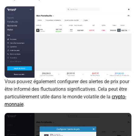
Vous pouvez également configurer des alertes de prix pour
être informé des fluctuations significatives. Cela peut être
particulièrement utile dans le monde volatile de la
crypto-
monnaie
.