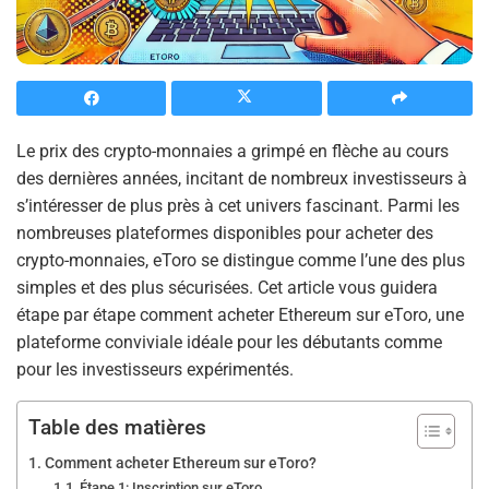
Le prix des crypto-monnaies a grimpé en flèche au cours
des dernières années, incitant de nombreux investisseurs à
s’intéresser de plus près à cet univers fascinant. Parmi les
nombreuses plateformes disponibles pour acheter des
crypto-monnaies, eToro se distingue comme l’une des plus
simples et des plus sécurisées. Cet article vous guidera
étape par étape comment acheter Ethereum sur eToro, une
plateforme conviviale idéale pour les débutants comme
pour les investisseurs expérimentés.
Table des matières
Comment acheter Ethereum sur eToro?
Étape 1: Inscription sur eToro