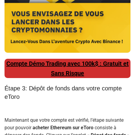
Compte Démo Trading avec 100k$ : Gratuit et
Sans Risque
Étape 3: Dépôt de fonds dans votre compte
eToro
Maintenant que votre compte est vérifié, l’étape suivante
pour pouvoir
acheter Ethereum sur eToro
consiste à