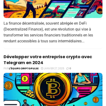
La finance décentralisée, souvent abrégée en DeFi
(Decentralized Finance), est une révolution qui vise à
transformer les services financiers traditionnels en les
rendant accessibles à tous sans intermédiaires...
Développer votre entreprise crypto avec
Telegram en 2024
PAR
L'ÉQUIPE CRYPTOPULSE
JANVIER 27, 2025
0