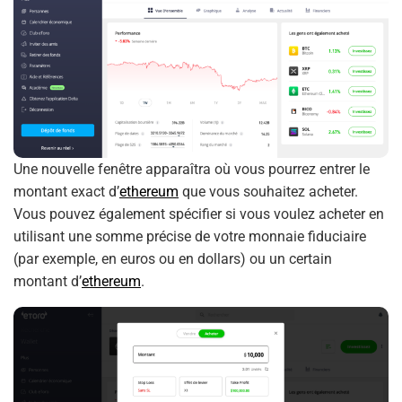
Une nouvelle fenêtre apparaîtra où vous pourrez entrer le
montant exact d’
ethereum
que vous souhaitez acheter.
Vous pouvez également spécifier si vous voulez acheter en
utilisant une somme précise de votre monnaie fiduciaire
(par exemple, en euros ou en dollars) ou un certain
montant d’
ethereum
.