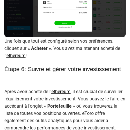
Une fois que tout est configuré selon vos préférences,
cliquez sur
« Acheter »
. Vous avez maintenant acheté de
l’
ethereum
!
Étape 6: Suivre et gérer votre investissement
Après avoir acheté de l’
ethereum
, il est crucial de surveiller
régulièrement votre investissement. Vous pouvez le faire en
accédant à l’onglet
« Portefeuille »
où vous trouverez la
liste de toutes vos positions ouvertes. eToro offre
également des outils analytiques pour vous aider à
comprendre les performances de votre investissement.