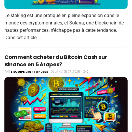
Le staking est une pratique en pleine expansion dans le
monde des cryptomonnaies, et Solana, une blockchain de
hautes performances, n'échappe pas à cette tendance.
Dans cet article,...
Comment acheter du Bitcoin Cash sur
Binance en 5 étapes?
PAR
L'ÉQUIPE CRYPTOPULSE
JANVIER 27, 2025
0