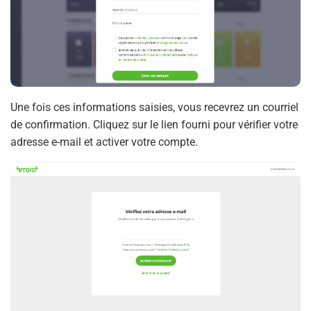
Une fois ces informations saisies, vous recevrez un courriel
de confirmation. Cliquez sur le lien fourni pour vérifier votre
adresse e-mail et activer votre compte.