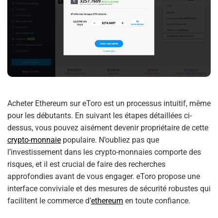
Acheter Ethereum sur eToro est un processus intuitif, même
pour les débutants. En suivant les étapes détaillées ci-
dessus, vous pouvez aisément devenir propriétaire de cette
crypto-monnaie
populaire. N’oubliez pas que
l’investissement dans les crypto-monnaies comporte des
risques, et il est crucial de faire des recherches
approfondies avant de vous engager. eToro propose une
interface conviviale et des mesures de sécurité robustes qui
facilitent le commerce d’
ethereum
en toute confiance.