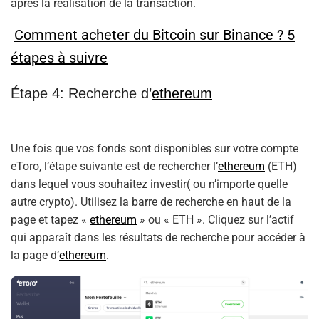
après la réalisation de la transaction.
Comment acheter du Bitcoin sur Binance ? 5
étapes à suivre
Étape 4: Recherche d’
ethereum
Une fois que vos fonds sont disponibles sur votre compte
eToro, l’étape suivante est de rechercher l’
ethereum
(ETH)
dans lequel vous souhaitez investir( ou n’importe quelle
autre crypto). Utilisez la barre de recherche en haut de la
page et tapez «
ethereum
» ou « ETH ». Cliquez sur l’actif
qui apparaît dans les résultats de recherche pour accéder à
la page d’
ethereum
.