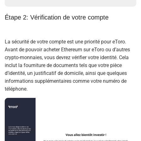
Étape 2: Vérification de votre compte
La sécurité de votre compte est une priorité pour eToro.
Avant de pouvoir acheter Ethereum sur eToro ou d’autres
crypto-monnaies, vous devrez vérifier votre identité. Cela
inclut la fourniture de documents tels que votre pièce
d’identité, un justificatif de domicile, ainsi que quelques
informations supplémentaires comme votre numéro de
téléphone.