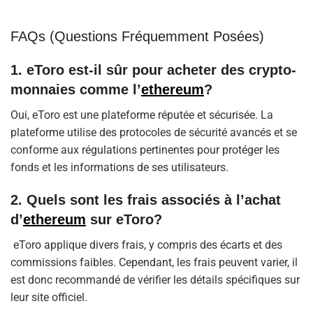
FAQs (Questions Fréquemment Posées)
1. eToro est-il sûr pour acheter des crypto-
monnaies comme l’
ethereum
?
Oui, eToro est une plateforme réputée et sécurisée. La
plateforme utilise des protocoles de sécurité avancés et se
conforme aux régulations pertinentes pour protéger les
fonds et les informations de ses utilisateurs.
2. Quels sont les frais associés à l’achat
d’
ethereum
sur eToro?
eToro applique divers frais, y compris des écarts et des
commissions faibles. Cependant, les frais peuvent varier, il
est donc recommandé de vérifier les détails spécifiques sur
leur site officiel.