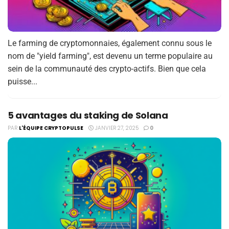
Le farming de cryptomonnaies, également connu sous le
nom de "yield farming", est devenu un terme populaire au
sein de la communauté des crypto-actifs. Bien que cela
puisse...
5 avantages du staking de Solana
PAR
L'ÉQUIPE CRYPTOPULSE
JANVIER 27, 2025
0