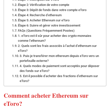
Étape 2: Vérification de votre compte
Étape 3: Dépôt de fonds dans votre compte eToro
Étape 4: Recherche d’ethereum
Étape 5: Acheter Ethereum sur eToro
Étape 6: Suivre et gérer votre investissement
FAQs (Questions Fréquemment Posées)
1. eToro est-il sûr pour acheter des crypto-monnaies
comme l’ethereum?
2. Quels sont les frais associés à l’achat d’ethereum sur
eToro?
3. Puis-je transférer mon ethereum depuis eToro vers un
portefeuille externe?
4. Quels modes de paiement sont acceptés pour déposer
des fonds sur eToro?
5. Est-il possible d’acheter des fractions d’ethereum sur
eToro?
Comment acheter Ethereum sur
eToro?