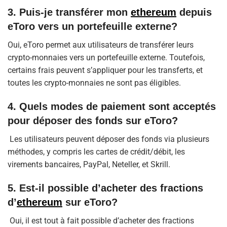
3. Puis-je transférer mon
ethereum
depuis
eToro vers un portefeuille externe?
Oui, eToro permet aux utilisateurs de transférer leurs
crypto-monnaies vers un portefeuille externe. Toutefois,
certains frais peuvent s’appliquer pour les transferts, et
toutes les crypto-monnaies ne sont pas éligibles.
4. Quels modes de paiement sont acceptés
pour déposer des fonds sur eToro?
Les utilisateurs peuvent déposer des fonds via plusieurs
méthodes, y compris les cartes de crédit/débit, les
virements bancaires, PayPal, Neteller, et Skrill.
5. Est-il possible d’acheter des fractions
d’
ethereum
sur eToro?
Oui, il est tout à fait possible d’acheter des fractions