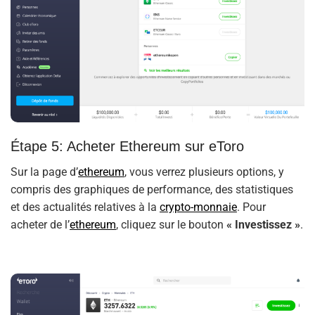
Étape 5: Acheter Ethereum sur eToro
Sur la page d’
ethereum
, vous verrez plusieurs options, y
compris des graphiques de performance, des statistiques
et des actualités relatives à la
crypto-monnaie
. Pour
acheter de l’
ethereum
, cliquez sur le bouton
« Investissez »
.