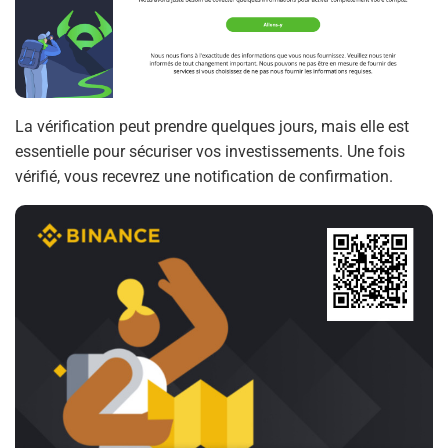
La vérification peut prendre quelques jours, mais elle est
essentielle pour sécuriser vos investissements. Une fois
vérifié, vous recevrez une notification de confirmation.