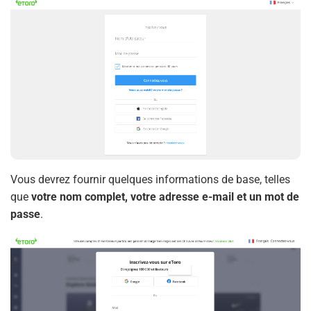
Vous devrez fournir quelques informations de base, telles
que
votre nom complet, votre adresse e-mail et un mot de
passe
.