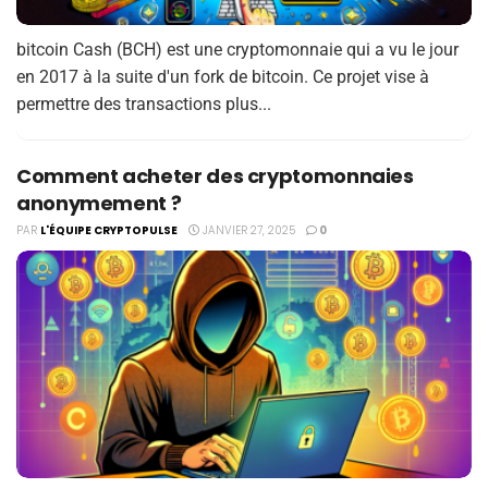
bitcoin Cash (BCH) est une cryptomonnaie qui a vu le jour
en 2017 à la suite d'un fork de bitcoin. Ce projet vise à
permettre des transactions plus...
Comment acheter des cryptomonnaies
anonymement ?
PAR
L'ÉQUIPE CRYPTOPULSE
JANVIER 27, 2025
0