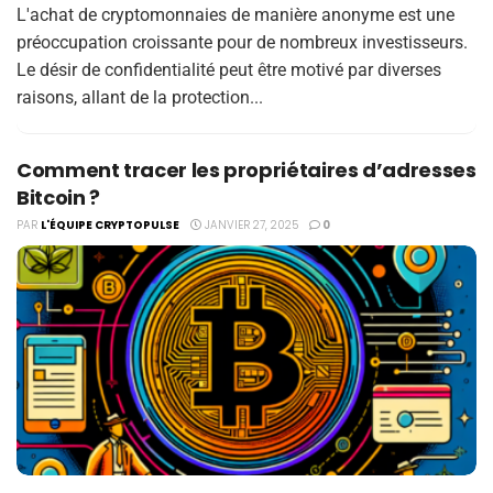
L'achat de cryptomonnaies de manière anonyme est une
préoccupation croissante pour de nombreux investisseurs.
Le désir de confidentialité peut être motivé par diverses
raisons, allant de la protection...
Comment tracer les propriétaires d’adresses
Bitcoin ?
PAR
L'ÉQUIPE CRYPTOPULSE
JANVIER 27, 2025
0