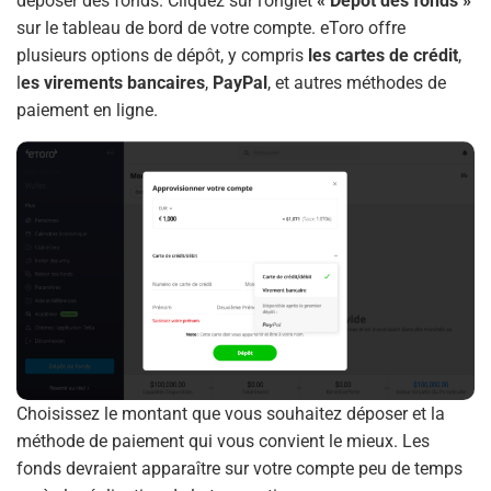
déposer des fonds. Cliquez sur l’onglet
« Dépot des fonds »
sur le tableau de bord de votre compte. eToro offre
plusieurs options de dépôt, y compris
les cartes de crédit
,
l
es virements bancaires
,
PayPal
, et autres méthodes de
paiement en ligne.
Choisissez le montant que vous souhaitez déposer et la
méthode de paiement qui vous convient le mieux. Les
fonds devraient apparaître sur votre compte peu de temps