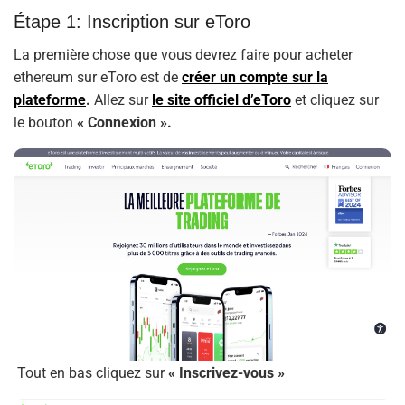
Étape 1: Inscription sur eToro
La première chose que vous devrez faire pour acheter
ethereum sur eToro est de
créer un compte sur la
plateforme
.
Allez sur
le site officiel d’eToro
et cliquez sur
le bouton
« Connexion ».
Tout en bas cliquez sur
« Inscrivez-vous »