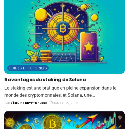
GUIDES ET TUTORIELS
5 avantages du staking de Solana
Le staking est une pratique en pleine expansion dans le
monde des cryptomonnaies, et Solana, une...
PAR
L'ÉQUIPE CRYPTOPULSE
JANVIER 27, 2025