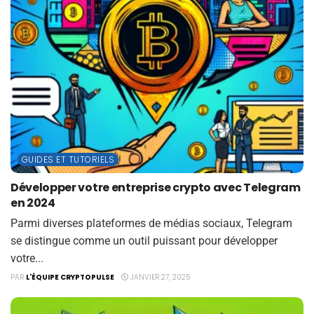
GUIDES ET TUTORIELS
Développer votre entreprise crypto avec Telegram
en 2024
Parmi diverses plateformes de médias sociaux, Telegram
se distingue comme un outil puissant pour développer
votre...
PAR
L'ÉQUIPE CRYPTOPULSE
JANVIER 27, 2025