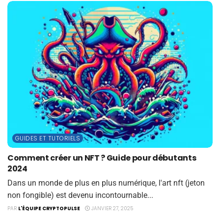
GUIDES ET TUTORIELS
Comment créer un NFT ? Guide pour débutants
2024
Dans un monde de plus en plus numérique, l'art nft (jeton
non fongible) est devenu incontournable...
PAR
L'ÉQUIPE CRYPTOPULSE
JANVIER 27, 2025