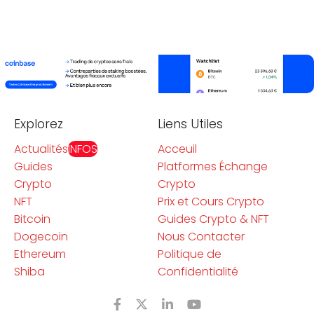
Explorez
Liens Utiles
Actualités
INFOS
Acceuil
Guides
Platformes Échange
Crypto
Crypto
NFT
Prix et Cours Crypto
Bitcoin
Guides Crypto & NFT
Dogecoin
Nous Contacter
Ethereum
Politique de
Shiba
Confidentialité