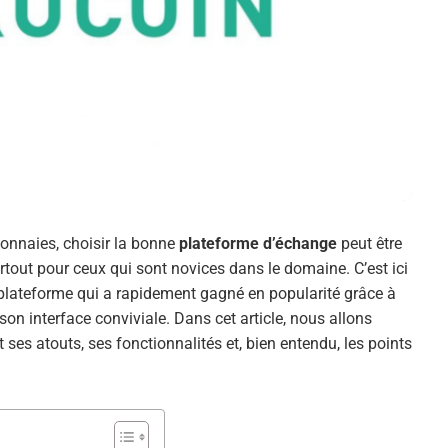
nnaies, choisir la bonne
plateforme d’échange
peut être
rtout pour ceux qui sont novices dans le domaine. C’est ici
 plateforme qui a rapidement gagné en popularité grâce à
on interface conviviale. Dans cet article, nous allons
es atouts, ses fonctionnalités et, bien entendu, les points