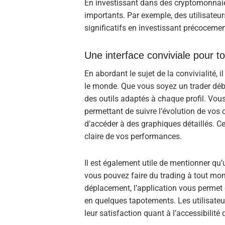
En investissant dans des cryptomonnaie
importants. Par exemple, des utilisateur
significatifs en investissant précoceme
Une interface conviviale pour t
En abordant le sujet de la convivialité, 
le monde. Que vous soyez un trader déb
des outils adaptés à chaque profil. Vous
permettant de suivre l’évolution de vos
d’accéder à des graphiques détaillés. Cel
claire de vos performances.
Il est également utile de mentionner qu’
vous pouvez faire du trading à tout mo
déplacement, l’application vous permet 
en quelques tapotements. Les utilisate
leur satisfaction quant à l’accessibilité 