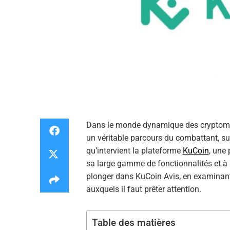
Dans le monde dynamique des cryptomo
un véritable parcours du combattant, su
qu’intervient la plateforme
KuCoin
, une
sa large gamme de fonctionnalités et à s
plonger dans KuCoin Avis, en examinant s
auxquels il faut prêter attention.
Table des matières