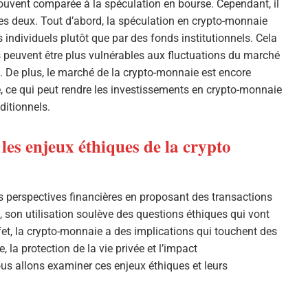
ouvent comparée à la spéculation en bourse. Cependant, il
 les deux. Tout d’abord, la spéculation en crypto-monnaie
individuels plutôt que par des fonds institutionnels. Cela
ls peuvent être plus vulnérables aux fluctuations du marché
. De plus, le marché de la crypto-monnaie est encore
 ce qui peut rendre les investissements en crypto-monnaie
ditionnels.
 les enjeux éthiques de la crypto
 perspectives financières en proposant des transactions
 son utilisation soulève des questions éthiques qui vont
fet, la crypto-monnaie a des implications qui touchent des
la protection de la vie privée et l’impact
us allons examiner ces enjeux éthiques et leurs