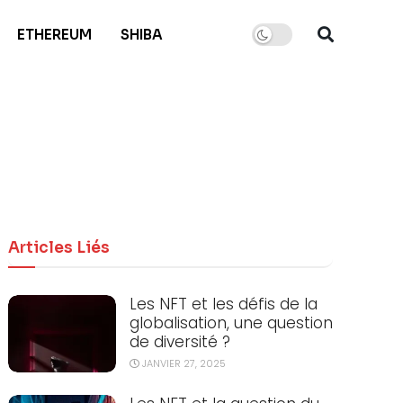
ETHEREUM
SHIBA
Articles Liés
Les NFT et les défis de la
globalisation, une question
de diversité ?
JANVIER 27, 2025