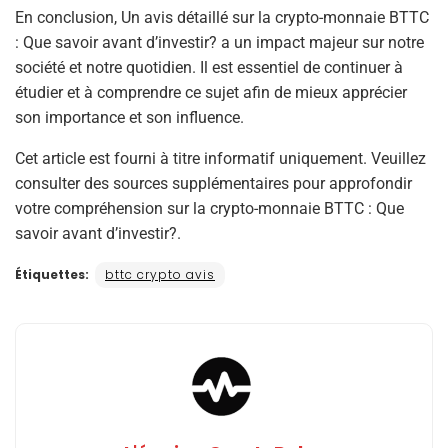
En conclusion, Un avis détaillé sur la crypto-monnaie BTTC
: Que savoir avant d’investir? a un impact majeur sur notre
société et notre quotidien. Il est essentiel de continuer à
étudier et à comprendre ce sujet afin de mieux apprécier
son importance et son influence.
Cet article est fourni à titre informatif uniquement. Veuillez
consulter des sources supplémentaires pour approfondir
votre compréhension sur la crypto-monnaie BTTC : Que
savoir avant d’investir?.
Étiquettes:
bttc crypto avis