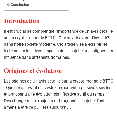
Conclusion
Introduction
Il est crucial de comprendre l’importance de Un avis détaillé
sur la crypto-monnaie BTTC : Que savoir avant d’investir?
dans notre société moderne. Cet article vise à éclairer les
lecteurs sur les divers aspects de ce sujet et à souligner son
influence dans différents domaines.
Origines et évolution
Les origines de Un avis détaillé sur la crypto-monnaie BTTC
: Que savoir avant d’investir? remontent à plusieurs siècles
et ont connu une évolution significative au fil du temps.
Des changements majeurs ont façonné ce sujet et l’ont
amené à être ce qu’il est aujourd’hui.