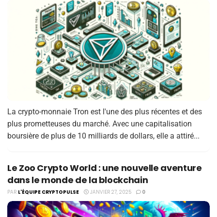
La crypto-monnaie Tron est l'une des plus récentes et des
plus prometteuses du marché. Avec une capitalisation
boursière de plus de 10 milliards de dollars, elle a attiré...
Le Zoo Crypto World : une nouvelle aventure
dans le monde de la blockchain
PAR
L'ÉQUIPE CRYPTOPULSE
JANVIER 27, 2025
0