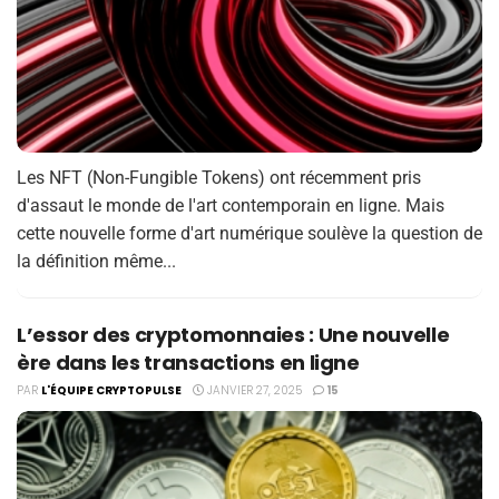
Les NFT (Non-Fungible Tokens) ont récemment pris
d'assaut le monde de l'art contemporain en ligne. Mais
cette nouvelle forme d'art numérique soulève la question de
la définition même...
L’essor des cryptomonnaies : Une nouvelle
ère dans les transactions en ligne
PAR
L'ÉQUIPE CRYPTOPULSE
JANVIER 27, 2025
15