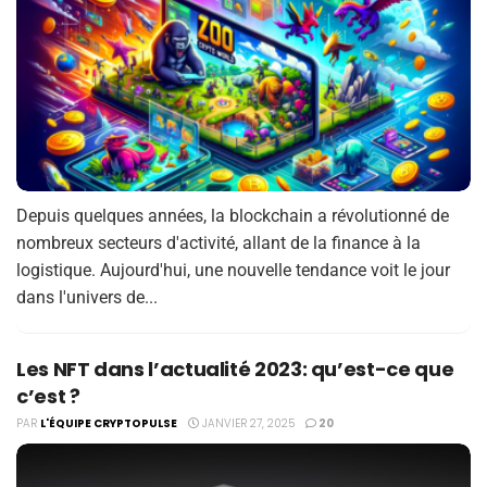
Depuis quelques années, la blockchain a révolutionné de
nombreux secteurs d'activité, allant de la finance à la
logistique. Aujourd'hui, une nouvelle tendance voit le jour
dans l'univers de...
Les NFT dans l’actualité 2023: qu’est-ce que
c’est ?
PAR
L'ÉQUIPE CRYPTOPULSE
JANVIER 27, 2025
20