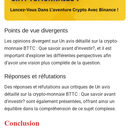
Points de vue divergents
Les opinions divergent sur Un avis détaillé sur la crypto-
monnaie BTTC : Que savoir avant d’investir?, et il est
important d’explorer les différentes perspectives afin
d’avoir une vision plus complète de la question.
Réponses et réfutations
Des réponses et réfutations aux critiques de Un avis
détaillé sur la crypto-monnaie BTTC : Que savoir avant
d’investir? sont également présentées, offrant ainsi un
équilibre dans la compréhension de ce sujet complexe.
Conclusion