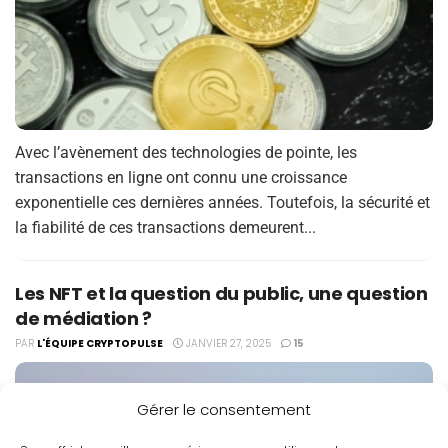
Avec l’avènement des technologies de pointe, les
transactions en ligne ont connu une croissance
exponentielle ces dernières années. Toutefois, la sécurité et
la fiabilité de ces transactions demeurent...
Les NFT et la question du public, une question
de médiation ?
PAR
L'ÉQUIPE CRYPTOPULSE
JANVIER 27, 2025
15
Gérer le consentement