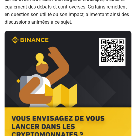
également des débats et controverses. Certains remettent
en question son utilité ou son impact, alimentant ainsi des
discussions animées à ce sujet.