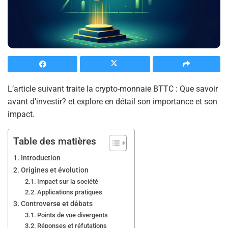
L’article suivant traite la crypto-monnaie BTTC : Que savoir
avant d’investir? et explore en détail son importance et son
impact.
Table des matières
Introduction
Origines et évolution
Impact sur la société
Applications pratiques
Controverse et débats
Points de vue divergents
Réponses et réfutations