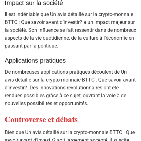
Impact sur la société
Il est indéniable que Un avis détaillé sur la crypto-monnaie
BTTC : Que savoir avant d’investir? a un impact majeur sur
la société. Son influence se fait ressentir dans de nombreux
aspects de la vie quotidienne, de la culture à l’économie en
passant par la politique.
Applications pratiques
De nombreuses applications pratiques découlent de Un
avis détaillé sur la crypto-monnaie BTTC : Que savoir avant
d’investir?. Des innovations révolutionnaires ont été
rendues possibles grâce à ce sujet, ouvrant la voie à de
nouvelles possibilités et opportunités.
Controverse et débats
Bien que Un avis détaillé sur la crypto-monnaie BTTC : Que
savoir avant d’investir? soit largement accepté, il suscite