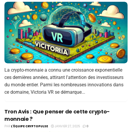
La crypto-monnaie a connu une croissance exponentielle
ces dernières années, attirant l'attention des investisseurs
du monde entier. Parmi les nombreuses innovations dans
ce domaine, Victoria VR se démarque...
Tron Avis : Que penser de cette crypto-
monnaie ?
PAR
L'ÉQUIPE CRYPTOPULSE
JANVIER 27, 2025
0