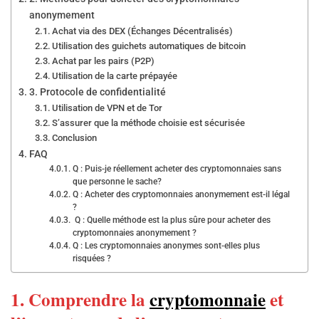
anonymement
Achat via des DEX (Échanges Décentralisés)
Utilisation des guichets automatiques de bitcoin
Achat par les pairs (P2P)
Utilisation de la carte prépayée
3. Protocole de confidentialité
Utilisation de VPN et de Tor
S’assurer que la méthode choisie est sécurisée
Conclusion
FAQ
Q : Puis-je réellement acheter des cryptomonnaies sans
que personne le sache?
Q : Acheter des cryptomonnaies anonymement est-il légal
?
Q : Quelle méthode est la plus sûre pour acheter des
cryptomonnaies anonymement ?
Q : Les cryptomonnaies anonymes sont-elles plus
risquées ?
1. Comprendre la
cryptomonnaie
et