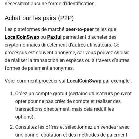
nécessitent aucune forme d’identification.
Achat par les pairs (P2P)
Les plateformes de marché
peer-to-peer
telles que
LocalCoinSwap
ou
Paxful
permettent d’acheter des
cryptomonnaies directement d’autres utilisateurs. Ce
processus est souvent anonyme, car vous pouvez choisir
de réaliser la transaction en espèces ou à travers d’autres
formes de paiement anonymes.
Voici comment procéder sur
LocalCoinSwap
par exemple :
Créez un compte gratuit (certains utilisateurs peuvent
opter pour ne pas créer de compte et réaliser des
transactions directement, mais cela réduit les
options).
Consultez les offres et sélectionnez un vendeur avec
une bonne réputation et des méthodes de paiement