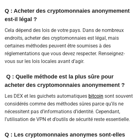
Q : Acheter des cryptomonnaies anonymement
est-il légal ?
Cela dépend des lois de votre pays. Dans de nombreux
endroits, acheter des cryptomonnaies est légal, mais
certaines méthodes peuvent être soumises à des
réglementations que vous devez respecter. Renseignez-
vous sur les lois locales avant d’agir.
Q : Quelle méthode est la plus sûre pour
acheter des cryptomonnaies anonymement ?
Les DEX et les guichets automatiques
bitcoin
sont souvent
considérés comme des méthodes sûres parce qu’ils ne
nécessitent pas d’informations d’identité. Cependant,
l’utilisation de VPN et d’outils de sécurité reste essentielle.
Q : Les cryptomonnaies anonymes sont-elles