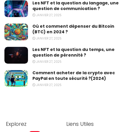
Les NFT et la question du langage, une
question de communication ?
JANVIER 27, 2025
Où et comment dépenser du Bitcoin
(BTC) en 2024 ?
JANVIER 27, 2025
Les NFT et la question du temps, une
question de pérennité ?
JANVIER 27, 2025
Comment acheter de la crypto avec
PayPal en toute sécurité ?(2024)
JANVIER 27, 2025
Explorez
Liens Utiles