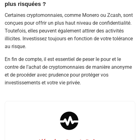
plus risquées ?
Certaines cryptomonnaies, comme Monero ou Zcash, sont
conçues pour offrir un plus haut niveau de confidentialité.
Toutefois, elles peuvent également attirer des activités
illicites. Investissez toujours en fonction de votre tolérance
au risque.
En fin de compte, il est essentiel de peser le pour et le
contre de l’achat de cryptomonnaies de manière anonyme
et de procéder avec prudence pour protéger vos
investissements et votre vie privée.