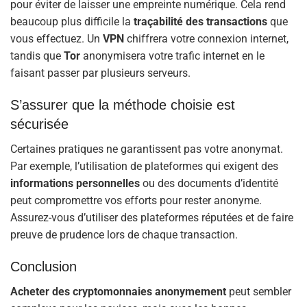
pour éviter de laisser une empreinte numérique. Cela rend
beaucoup plus difficile la
traçabilité
des
transactions
que
vous effectuez. Un
VPN
chiffrera votre connexion internet,
tandis que
Tor
anonymisera votre trafic internet en le
faisant passer par plusieurs serveurs.
S’assurer que la méthode choisie est
sécurisée
Certaines pratiques ne garantissent pas votre anonymat.
Par exemple, l’utilisation de plateformes qui exigent des
informations
personnelles
ou des documents d’identité
peut compromettre vos efforts pour rester anonyme.
Assurez-vous d’utiliser des plateformes réputées et de faire
preuve de prudence lors de chaque transaction.
Conclusion
Acheter
des
cryptomonnaies
anonymement
peut sembler