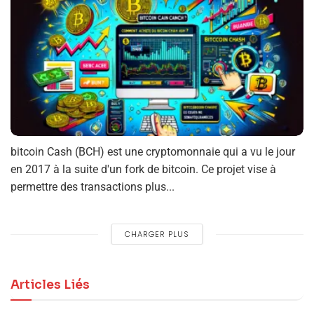
bitcoin Cash (BCH) est une cryptomonnaie qui a vu le jour
en 2017 à la suite d'un fork de bitcoin. Ce projet vise à
permettre des transactions plus...
CHARGER PLUS
Articles Liés