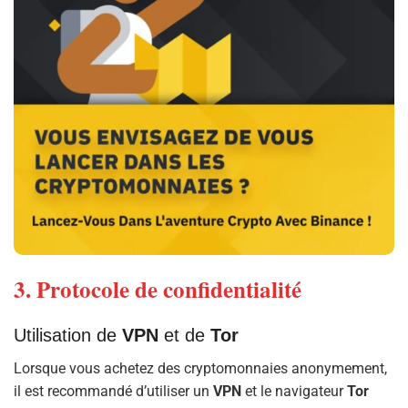
3. Protocole de confidentialité
Utilisation de
VPN
et de
Tor
Lorsque vous achetez des cryptomonnaies anonymement,
il est recommandé d’utiliser un
VPN
et le navigateur
Tor