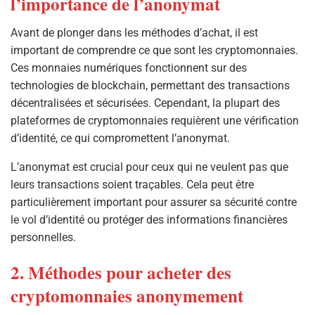
l’importance de l’anonymat
Avant de plonger dans les méthodes d’achat, il est
important de comprendre ce que sont les cryptomonnaies.
Ces monnaies numériques fonctionnent sur des
technologies de blockchain, permettant des transactions
décentralisées et sécurisées. Cependant, la plupart des
plateformes de cryptomonnaies requièrent une vérification
d’identité, ce qui compromettent l’anonymat.
L’anonymat est crucial pour ceux qui ne veulent pas que
leurs transactions soient traçables. Cela peut être
particulièrement important pour assurer sa sécurité contre
le vol d’identité ou protéger des informations financières
personnelles.
2. Méthodes pour acheter des
cryptomonnaies anonymement