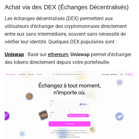
Achat via des DEX (Échanges Décentralisés)
Les échanges décentralisés (DEX) permettent aux
utilisateurs d’échanger des cryptomonnaies directement
entre eux sans intermédiaire, souvent sans nécessité de
vérifier leur identité. Quelques DEX populaires sont :
Uniswap
: Basé sur
ethereum
,
Uniswap
permet d’échanger
des tokens directement depuis votre portefeuille.