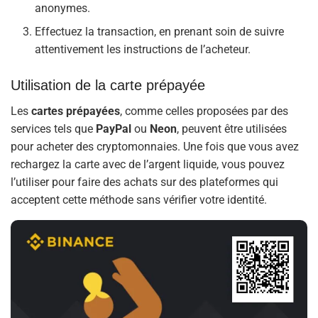
anonymes.
Effectuez la transaction, en prenant soin de suivre
attentivement les instructions de l’acheteur.
Utilisation de la carte prépayée
Les
cartes
prépayées
, comme celles proposées par des
services tels que
PayPal
ou
Neon
, peuvent être utilisées
pour acheter des cryptomonnaies. Une fois que vous avez
rechargez la carte avec de l’argent liquide, vous pouvez
l’utiliser pour faire des achats sur des plateformes qui
acceptent cette méthode sans vérifier votre identité.