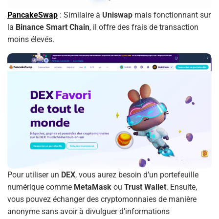
PancakeSwap
: Similaire à
Uniswap
mais fonctionnant sur
la
Binance Smart Chain
, il offre des frais de transaction
moins élevés.
Pour utiliser un
DEX
, vous aurez besoin d’un portefeuille
numérique comme
MetaMask
ou
Trust Wallet
. Ensuite,
vous pouvez échanger des cryptomonnaies de manière
anonyme sans avoir à divulguer d’informations