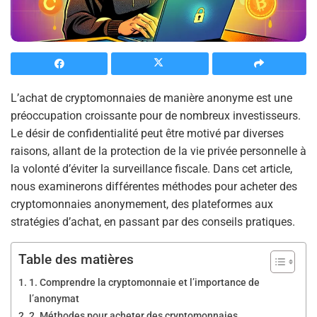
L’achat de cryptomonnaies de manière anonyme est une
préoccupation croissante pour de nombreux investisseurs.
Le désir de confidentialité peut être motivé par diverses
raisons, allant de la protection de la vie privée personnelle à
la volonté d’éviter la surveillance fiscale. Dans cet article,
nous examinerons différentes méthodes pour acheter des
cryptomonnaies anonymement, des plateformes aux
stratégies d’achat, en passant par des conseils pratiques.
Table des matières
1. Comprendre la cryptomonnaie et l’importance de
l’anonymat
2. Méthodes pour acheter des cryptomonnaies