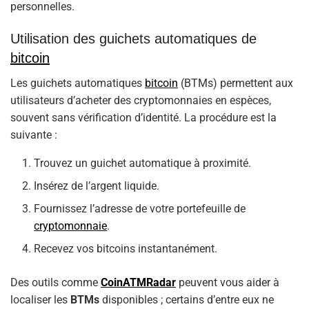
personnelles.
Utilisation des guichets automatiques de
bitcoin
Les guichets automatiques
bitcoin
(BTMs) permettent aux
utilisateurs d’acheter des cryptomonnaies en espèces,
souvent sans vérification d’identité. La procédure est la
suivante :
Trouvez un guichet automatique à proximité.
Insérez de l’argent liquide.
Fournissez l’adresse de votre portefeuille de
cryptomonnaie
.
Recevez vos bitcoins instantanément.
Des outils comme
CoinATMRadar
peuvent vous aider à
localiser les
BTMs
disponibles ; certains d’entre eux ne