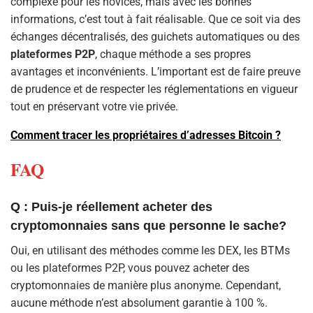
complexe pour les novices, mais avec les bonnes
informations, c’est tout à fait réalisable. Que ce soit via des
échanges décentralisés, des guichets automatiques ou des
plateformes
P2P
, chaque méthode a ses propres
avantages et inconvénients. L’important est de faire preuve
de prudence et de respecter les réglementations en vigueur
tout en préservant votre vie privée.
Comment tracer les propriétaires d’adresses Bitcoin ?
FAQ
Q : Puis-je réellement acheter des
cryptomonnaies sans que personne le sache?
Oui, en utilisant des méthodes comme les DEX, les BTMs
ou les plateformes P2P, vous pouvez acheter des
cryptomonnaies de manière plus anonyme. Cependant,
aucune méthode n’est absolument garantie à 100 %.