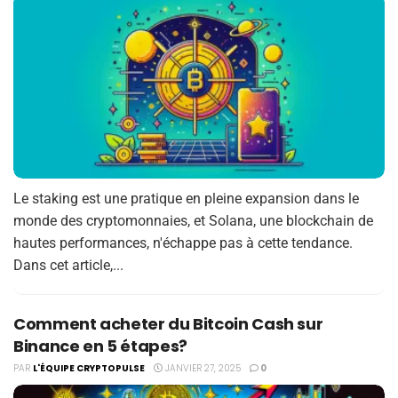
Le staking est une pratique en pleine expansion dans le
monde des cryptomonnaies, et Solana, une blockchain de
hautes performances, n'échappe pas à cette tendance.
Dans cet article,...
Comment acheter du Bitcoin Cash sur
Binance en 5 étapes?
PAR
L'ÉQUIPE CRYPTOPULSE
JANVIER 27, 2025
0