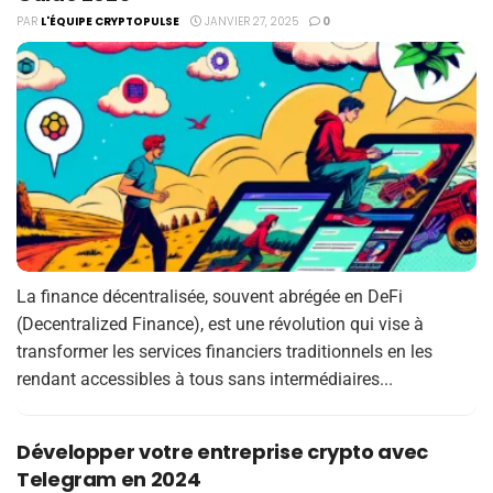
PAR
L'ÉQUIPE CRYPTOPULSE
JANVIER 27, 2025
0
La finance décentralisée, souvent abrégée en DeFi
(Decentralized Finance), est une révolution qui vise à
transformer les services financiers traditionnels en les
rendant accessibles à tous sans intermédiaires...
Développer votre entreprise crypto avec
Telegram en 2024