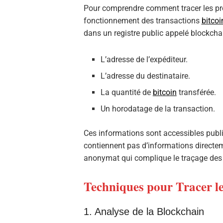
Pour comprendre comment tracer les pro
fonctionnement des transactions
bitcoi
dans un registre public appelé blockch
L’adresse de l’expéditeur.
L’adresse du destinataire.
La quantité de
bitcoin
transférée.
Un horodatage de la transaction.
Ces informations sont accessibles pub
contiennent pas d’informations directem
anonymat qui complique le traçage des p
Techniques pour Tracer le
1. Analyse de la Blockchain