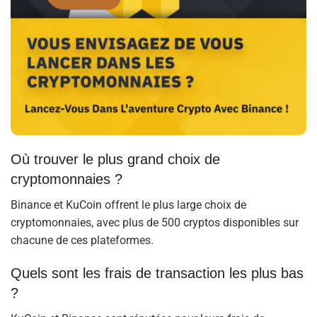
Où trouver le plus grand choix de
cryptomonnaies ?
Binance et KuCoin offrent le plus large choix de
cryptomonnaies, avec plus de 500 cryptos disponibles sur
chacune de ces plateformes.
Quels sont les frais de transaction les plus bas
?