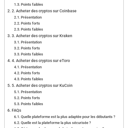
Points faibles
2. Acheter des cryptos sur Coinbase
Présentation
Points forts
Points faibles
3. Acheter des cryptos sur Kraken
Présentation
Points forts
Points faibles
4. Acheter des cryptos sur eToro
Présentation
Points forts
Points faibles
5. Acheter des cryptos sur KuCoin
Présentation
Points forts
Points faibles
FAQs
Quelle plateforme est la plus adaptée pour les débutants ?
Quelle est la plateforme la plus sécurisée ?