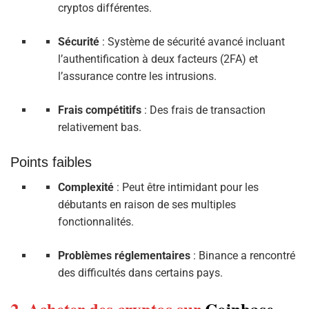
cryptos différentes.
Sécurité
: Système de sécurité avancé incluant
l’authentification à deux facteurs (2FA) et
l’assurance contre les intrusions.
Frais compétitifs
: Des frais de transaction
relativement bas.
Points faibles
Complexité
: Peut être intimidant pour les
débutants en raison de ses multiples
fonctionnalités.
Problèmes réglementaires
: Binance a rencontré
des difficultés dans certains pays.