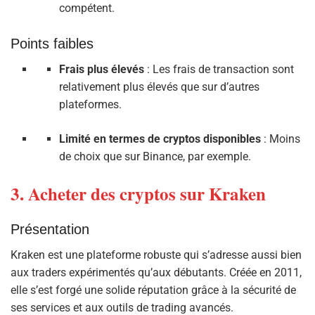
compétent.
Points faibles
Frais plus élevés
: Les frais de transaction sont
relativement plus élevés que sur d’autres
plateformes.
Limité en termes de cryptos disponibles
: Moins
de choix que sur Binance, par exemple.
3. Acheter des cryptos sur Kraken
Présentation
Kraken est une plateforme robuste qui s’adresse aussi bien
aux traders expérimentés qu’aux débutants. Créée en 2011,
elle s’est forgé une solide réputation grâce à la sécurité de
ses services et aux outils de trading avancés.