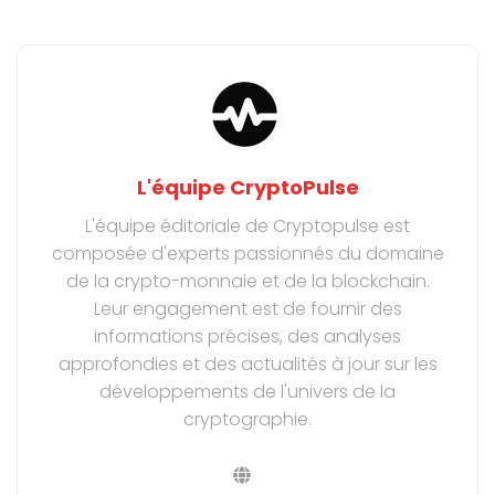
L'équipe CryptoPulse
L'équipe éditoriale de Cryptopulse est
composée d'experts passionnés du domaine
de la crypto-monnaie et de la blockchain.
Leur engagement est de fournir des
informations précises, des analyses
approfondies et des actualités à jour sur les
développements de l'univers de la
cryptographie.