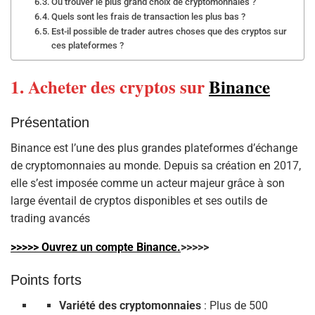
Où trouver le plus grand choix de cryptomonnaies ?
Quels sont les frais de transaction les plus bas ?
Est-il possible de trader autres choses que des cryptos sur
ces plateformes ?
1. Acheter des cryptos sur
Binance
Présentation
Binance est l’une des plus grandes plateformes d’échange
de cryptomonnaies au monde. Depuis sa création en 2017,
elle s’est imposée comme un acteur majeur grâce à son
large éventail de cryptos disponibles et ses outils de
trading avancés
>>>>> Ouvrez un compte Binance.
>>>>>
Points forts
Variété des cryptomonnaies
: Plus de 500