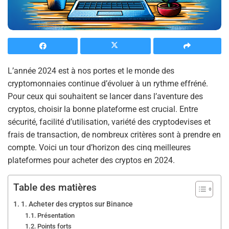
L’année 2024 est à nos portes et le monde des
cryptomonnaies continue d’évoluer à un rythme effréné.
Pour ceux qui souhaitent se lancer dans l’aventure des
cryptos, choisir la bonne plateforme est crucial. Entre
sécurité, facilité d’utilisation, variété des cryptodevises et
frais de transaction, de nombreux critères sont à prendre en
compte. Voici un tour d’horizon des cinq meilleures
plateformes pour acheter des cryptos en 2024.
Table des matières
1. Acheter des cryptos sur Binance
Présentation
Points forts