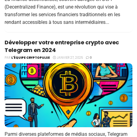
(Decentralized Finance), est une révolution qui vise à
transformer les services financiers traditionnels en les
rendant accessibles à tous sans intermédiaires...
Développer votre entreprise crypto avec
Telegram en 2024
PAR
L'ÉQUIPE CRYPTOPULSE
JANVIER 27, 2025
0
Parmi diverses plateformes de médias sociaux, Telegram