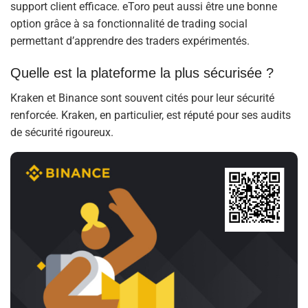
support client efficace. eToro peut aussi être une bonne
option grâce à sa fonctionnalité de trading social
permettant d’apprendre des traders expérimentés.
Quelle est la plateforme la plus sécurisée ?
Kraken et Binance sont souvent cités pour leur sécurité
renforcée. Kraken, en particulier, est réputé pour ses audits
de sécurité rigoureux.