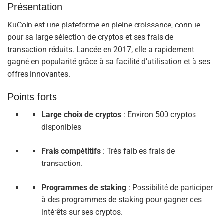
Présentation
KuCoin est une plateforme en pleine croissance, connue
pour sa large sélection de cryptos et ses frais de
transaction réduits. Lancée en 2017, elle a rapidement
gagné en popularité grâce à sa facilité d’utilisation et à ses
offres innovantes.
Points forts
Large choix de cryptos
: Environ 500 cryptos
disponibles.
Frais compétitifs
: Très faibles frais de
transaction.
Programmes de staking
: Possibilité de participer
à des programmes de staking pour gagner des
intérêts sur ses cryptos.