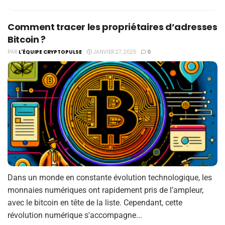
Comment tracer les propriétaires d’adresses
Bitcoin ?
PAR
L'ÉQUIPE CRYPTOPULSE
JANVIER 27, 2025
0
Dans un monde en constante évolution technologique, les
monnaies numériques ont rapidement pris de l’ampleur,
avec le bitcoin en tête de la liste. Cependant, cette
révolution numérique s'accompagne...