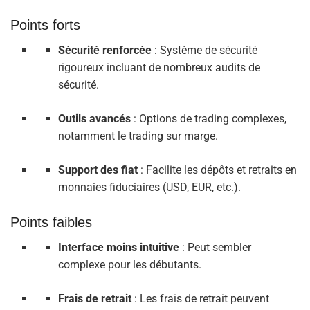
Points forts
Sécurité renforcée
: Système de sécurité
rigoureux incluant de nombreux audits de
sécurité.
Outils avancés
: Options de trading complexes,
notamment le trading sur marge.
Support des fiat
: Facilite les dépôts et retraits en
monnaies fiduciaires (USD, EUR, etc.).
Points faibles
Interface moins intuitive
: Peut sembler
complexe pour les débutants.
Frais de retrait
: Les frais de retrait peuvent