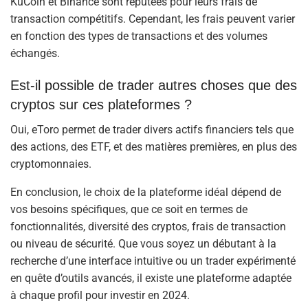
KuCoin et Binance sont réputées pour leurs frais de
transaction compétitifs. Cependant, les frais peuvent varier
en fonction des types de transactions et des volumes
échangés.
Est-il possible de trader autres choses que des
cryptos sur ces plateformes ?
Oui, eToro permet de trader divers actifs financiers tels que
des actions, des ETF, et des matières premières, en plus des
cryptomonnaies.
En conclusion, le choix de la plateforme idéal dépend de
vos besoins spécifiques, que ce soit en termes de
fonctionnalités, diversité des cryptos, frais de transaction
ou niveau de sécurité. Que vous soyez un débutant à la
recherche d’une interface intuitive ou un trader expérimenté
en quête d’outils avancés, il existe une plateforme adaptée
à chaque profil pour investir en 2024.