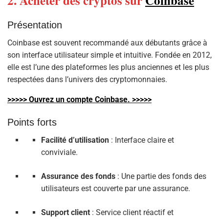
2. Acheter des cryptos sur
Coinbase
Présentation
Coinbase est souvent recommandé aux débutants grâce à
son interface utilisateur simple et intuitive. Fondée en 2012,
elle est l’une des plateformes les plus anciennes et les plus
respectées dans l’univers des cryptomonnaies.
>>>>> Ouvrez un compte Coinbase. >>>>>
Points forts
Facilité d’utilisation
: Interface claire et
conviviale.
Assurance des fonds
: Une partie des fonds des
utilisateurs est couverte par une assurance.
Support client
: Service client réactif et