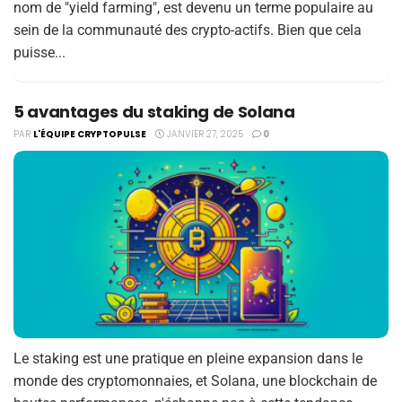
nom de "yield farming", est devenu un terme populaire au
sein de la communauté des crypto-actifs. Bien que cela
puisse...
5 avantages du staking de Solana
PAR
L'ÉQUIPE CRYPTOPULSE
JANVIER 27, 2025
0
Le staking est une pratique en pleine expansion dans le
monde des cryptomonnaies, et Solana, une blockchain de