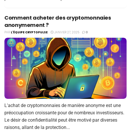
Comment acheter des cryptomonnaies
anonymement ?
PAR
L'ÉQUIPE CRYPTOPULSE
JANVIER 27, 2025
0
L'achat de cryptomonnaies de manière anonyme est une
préoccupation croissante pour de nombreux investisseurs.
Le désir de confidentialité peut être motivé par diverses
raisons, allant de la protection...