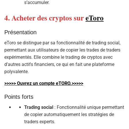
s’accumuler.
4. Acheter des cryptos sur
eToro
Présentation
eToro se distingue par sa fonctionnalité de trading social,
permettant aux utilisateurs de copier les trades de traders
expérimentés. Elle combine le trading de cryptos avec
d’autres actifs financiers, ce qui en fait une plateforme
polyvalente.
>>>>> Ouvrez un compte eTORO.>>>>>
Points forts
Trading social
: Fonctionnalité unique permettant
de copier automatiquement les stratégies de
traders experts.