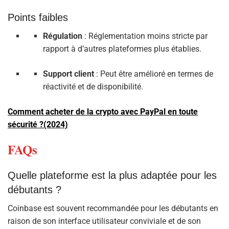
Points faibles
Régulation
: Réglementation moins stricte par
rapport à d’autres plateformes plus établies.
Support client
: Peut être amélioré en termes de
réactivité et de disponibilité.
Comment acheter de la crypto avec PayPal en toute
sécurité ?(2024)
FAQs
Quelle plateforme est la plus adaptée pour les
débutants ?
Coinbase est souvent recommandée pour les débutants en
raison de son interface utilisateur conviviale et de son