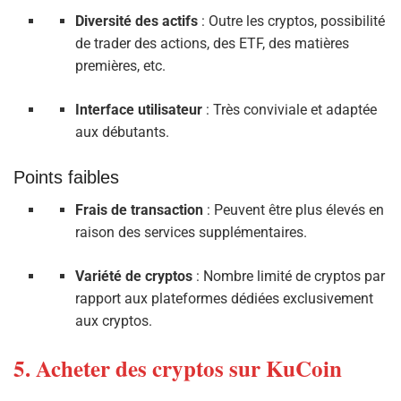
Diversité des actifs
: Outre les cryptos, possibilité
de trader des actions, des ETF, des matières
premières, etc.
Interface utilisateur
: Très conviviale et adaptée
aux débutants.
Points faibles
Frais de transaction
: Peuvent être plus élevés en
raison des services supplémentaires.
Variété de cryptos
: Nombre limité de cryptos par
rapport aux plateformes dédiées exclusivement
aux cryptos.
5. Acheter des cryptos sur KuCoin