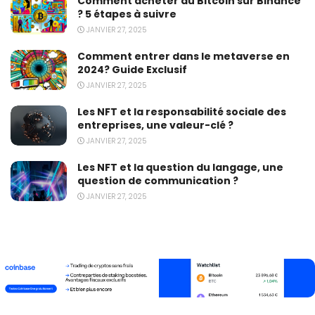
Comment acheter du Bitcoin sur Binance
? 5 étapes à suivre
JANVIER 27, 2025
Comment entrer dans le metaverse en
2024? Guide Exclusif
JANVIER 27, 2025
Les NFT et la responsabilité sociale des
entreprises, une valeur-clé ?
JANVIER 27, 2025
Les NFT et la question du langage, une
question de communication ?
JANVIER 27, 2025